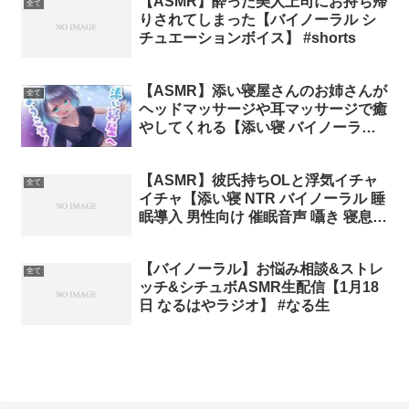
【ASMR】酔った美人上司にお持ち帰
全て
りされてしまった【バイノーラル シ
チュエーションボイス】 #shorts
【ASMR】添い寝屋さんのお姉さんが
全て
ヘッドマッサージや耳マッサージで癒
やしてくれる【添い寝 バイノーラル
睡眠導入 男性向け 催眠音声 全肯定 囁
き 寝息】 #さとりちゃん
【ASMR】彼氏持ちOLと浮気イチャ
全て
イチャ【添い寝 NTR バイノーラル 睡
眠導入 男性向け 催眠音声 囁き 寝息】
#さとりちゃん
【バイノーラル】お悩み相談&ストレ
全て
ッチ&シチュボASMR生配信【1月18
日 なるはやラジオ】 #なる生