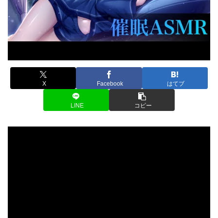
X
Facebook
はてブ
LINE
コピー