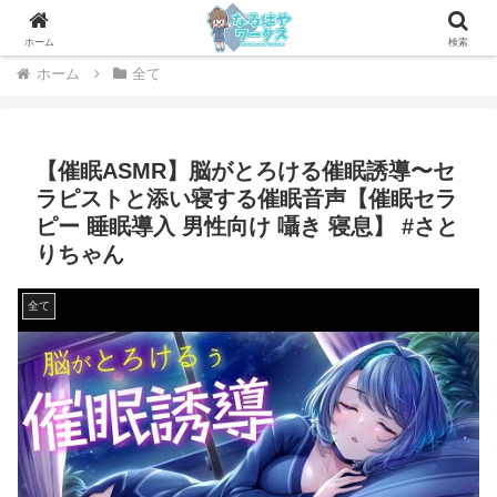
社会人のためのお役立ちメディア
ホーム
検索
ホーム
全て
【催眠ASMR】脳がとろける催眠誘導〜セ
ラピストと添い寝する催眠音声【催眠セラ
ピー 睡眠導入 男性向け 囁き 寝息】 #さと
りちゃん
全て