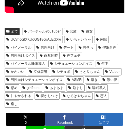
全て
バーチャルYouTuber
恋愛
彼女
UCyhccrfXKUoGGT8cuAJEGXw
いちゃいちゃ
睡眠
バイノーラル
男性向け
デート
寝落ち
催眠音声
男性向けボイス
両耳同時
声フェチ
バイノーラル睡眠導入
シチュエーションボイス
年下
かわいい
立体音響
シチュボ
さとりちゃん
Vtuber
男性向けシチュエーションボイス
ASMR
囁き
添い寝
慰め
girlfriend
あまあま
励まし
睡眠導入
甘やかされる
寝かしつけ
なるはやちゃん
恋人
癒し
X
Facebook
はてブ