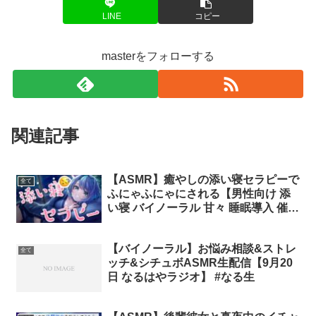
LINE
コピー
masterをフォローする
関連記事
【ASMR】癒やしの添い寝セラピーで
全て
ふにゃふにゃにされる【男性向け 添
い寝 バイノーラル 甘々 睡眠導入 催眠
音声 囁き 寝息】 #さとりちゃん
【バイノーラル】お悩み相談&ストレ
全て
ッチ&シチュボASMR生配信【9月20
日 なるはやラジオ】 #なる生