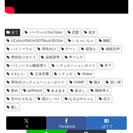
全て
バーチャルYouTuber
恋愛
彼女
UCyhccrfXKUoGGT8cuAJEGXw
いちゃいちゃ
睡眠
バイノーラル
男性向け
デート
寝落ち
催眠音声
男性向けボイス
安眠誘導
声フェチ
バイノーラル睡眠導入
シチュエーションボイス
年下
かわいい
立体音響
シチュボ
Vtuber
男性向けシチュエーションボイス
ASMR
囁き
添い寝
慰め
girlfriend
あまあま
励まし
睡眠導入
甘やかされる
寝かしつけ
なるはやちゃん
恋人
癒し
X
Facebook
はてブ