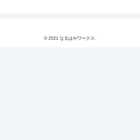
© 2021 なるはやワークス.