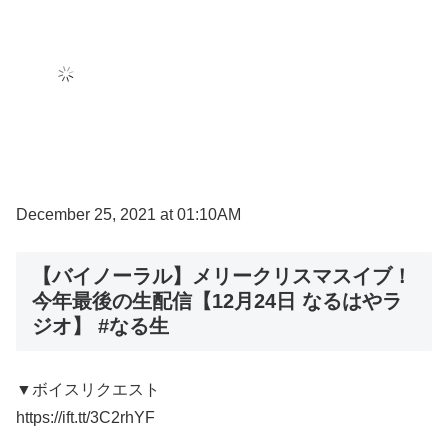
December 25, 2021 at 01:10AM
【バイノーラル】メリークリスマスイブ！
今年最後の生配信【12月24日 なるはやラ
ジオ】 #なる生
▼ボイスリクエスト
https://ift.tt/3C2rhYF