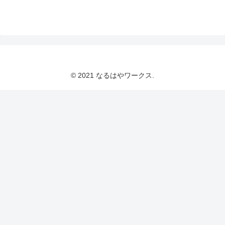
© 2021 なるはやワークス.