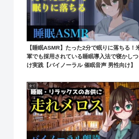
【睡眠ASMR】たった2分で眠りに落ちる！
軍でも採用されている睡眠導入法で寝かしつ
け実践【バイノーラル 催眠音声 男性向け】
全て