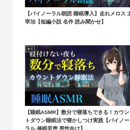
【バイノーラル朗読 睡眠導入】走れメロス 
宰治【短編小説 名作 読み聞かせ】
全て
【睡眠ASMR】数分で寝落ちできる！カウン
トダウン睡眠法で寝かしつけ実践【バイノー
ラル 催眠音声 男性向け】