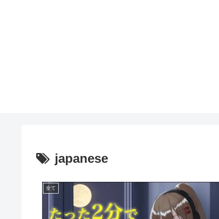
japanese
全て