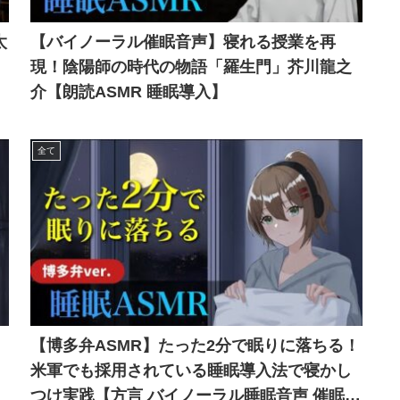
太
【バイノーラル催眠音声】寝れる授業を再
現！陰陽師の時代の物語「羅生門」芥川龍之
介【朗読ASMR 睡眠導入】
全て
【博多弁ASMR】たった2分で眠りに落ちる！
米軍でも採用されている睡眠導入法で寝かし
つけ実践【方言 バイノーラル睡眠音声 催眠音