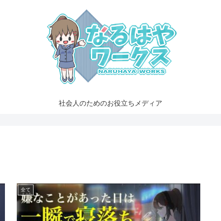
社会人のためのお役立ちメディア
全て