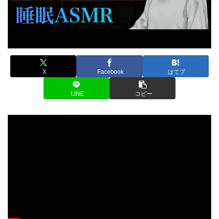
X
Facebook
はてブ
LINE
コピー